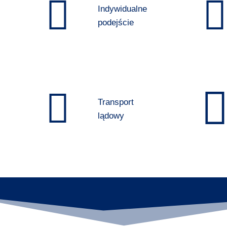
Indywidualne
podejście
Transport
lądowy