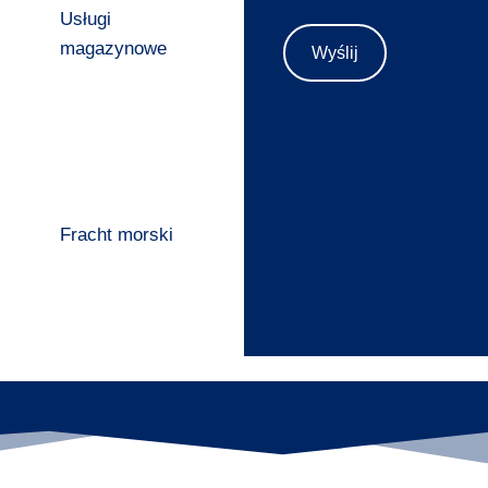
Usługi
magazynowe
Fracht morski