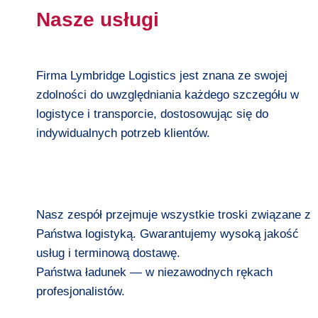
Nasze usługi
Firma Lymbridge Logistics jest znana ze swojej
zdolności do uwzględniania każdego szczegółu w
logistyce i transporcie, dostosowując się do
indywidualnych potrzeb klientów.
Nasz zespół przejmuje wszystkie troski związane z
Państwa logistyką. Gwarantujemy wysoką jakość
usług i terminową dostawę.
Państwa ładunek — w niezawodnych rękach
profesjonalistów.