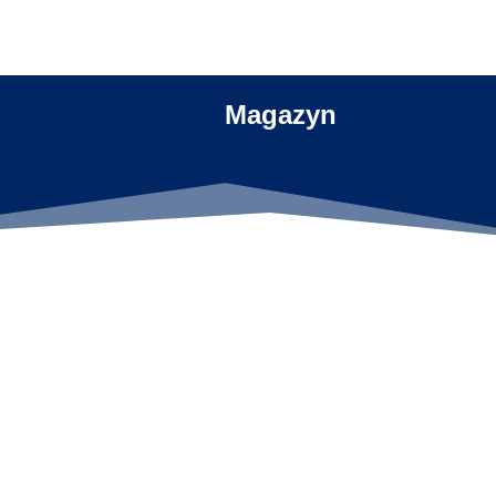
Magazyn