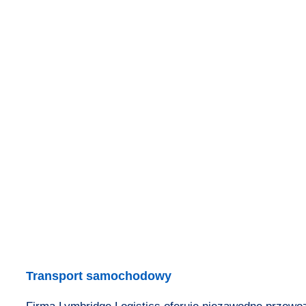
Transport samochodowy