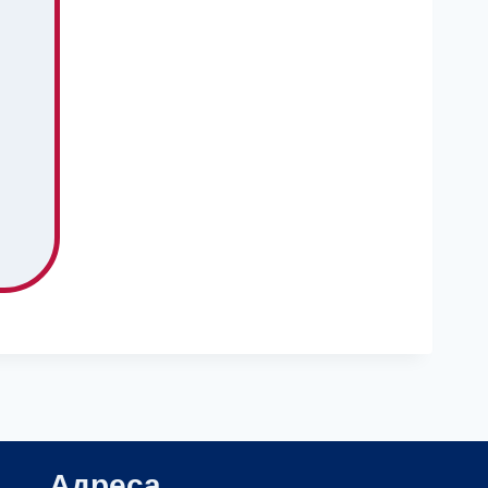
Адреса