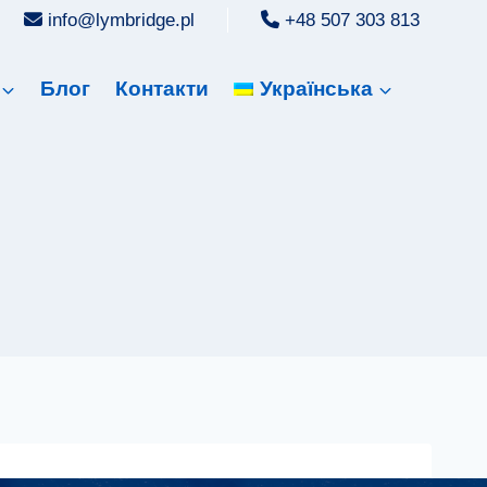
info@lymbridge.pl
+48 507 303 813
Блог
Контакти
Українська