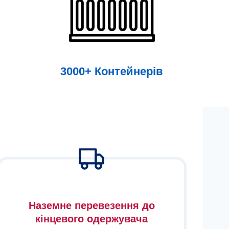
3000+ Контейнерів
Наземне перевезення до
кінцевого одержувача